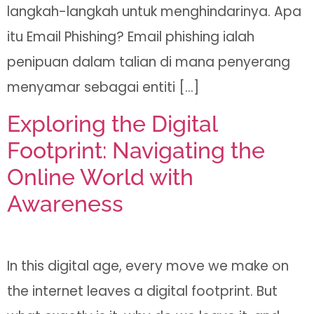
langkah-langkah untuk menghindarinya. Apa
itu Email Phishing? Email phishing ialah
penipuan dalam talian di mana penyerang
menyamar sebagai entiti […]
Exploring the Digital
Footprint: Navigating the
Online World with
Awareness
In this digital age, every move we make on
the internet leaves a digital footprint. But