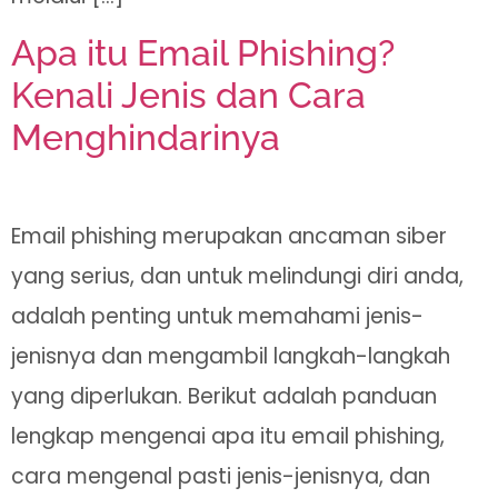
Apa itu Email Phishing?
Kenali Jenis dan Cara
Menghindarinya
Email phishing merupakan ancaman siber
yang serius, dan untuk melindungi diri anda,
adalah penting untuk memahami jenis-
jenisnya dan mengambil langkah-langkah
yang diperlukan. Berikut adalah panduan
lengkap mengenai apa itu email phishing,
cara mengenal pasti jenis-jenisnya, dan