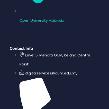
Open University Malaysia
Contact Info
Level 5, Menara OUM, Kelana Centre
Point
digitalservices@oum.edu.my