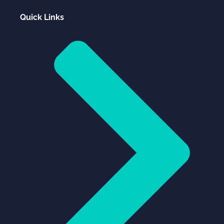
Quick Links