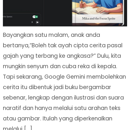
Bayangkan satu malam, anak anda
bertanya,“Boleh tak ayah cipta cerita pasal
gajah yang terbang ke angkasa?” Dulu, kita
mungkin senyum dan cuba reka di kepala.
Tapi sekarang, Google Gemini membolehkan
cerita itu dibentuk jadi buku bergambar
sebenar, lengkap dengan ilustrasi dan suara
naratif dan hanya melalui satu arahan teks
atau gambar. Itulah yang diperkenalkan
melalui […]