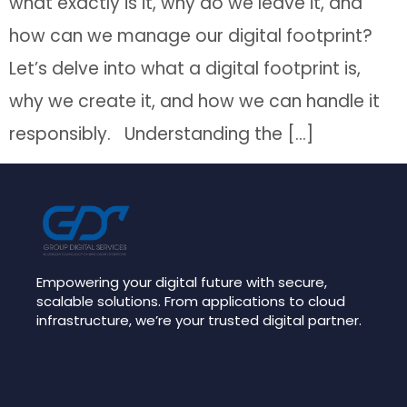
what exactly is it, why do we leave it, and
how can we manage our digital footprint?
Let’s delve into what a digital footprint is,
why we create it, and how we can handle it
responsibly. Understanding the […]
Empowering your digital future with secure,
scalable solutions. From applications to cloud
infrastructure, we’re your trusted digital partner.