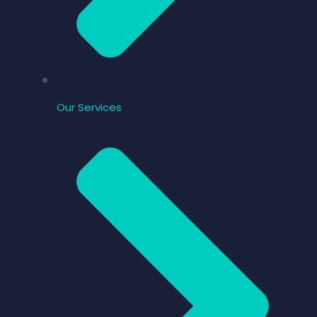
Our Services