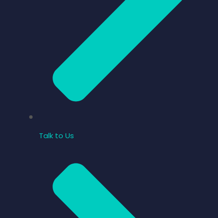
Talk to Us