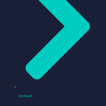
Emtech