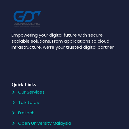
Empowering your digital future with secure,
scalable solutions. From applications to cloud
infrastructure, we’re your trusted digital partner.
Quick Links
Our Services
Talk to Us
Emtech
Open University Malaysia