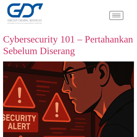
Cybersecurity 101 – Pertahankan
Sebelum Diserang